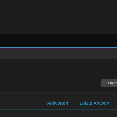
Suche
Antworten
Letzte Antwort