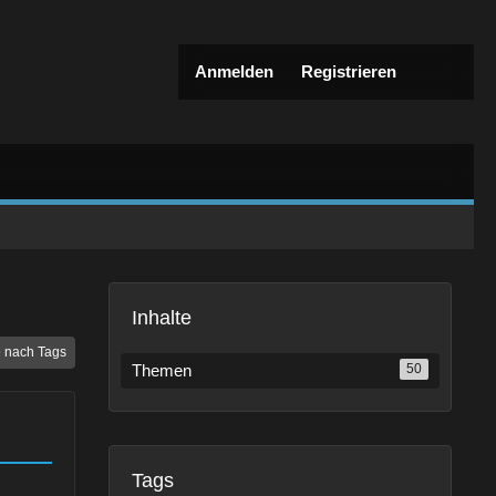
Anmelden
Registrieren
Inhalte
 nach Tags
Themen
50
Tags