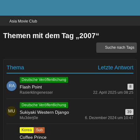
Asia Movie Club
Themen mit dem Tag „2007“
Suche nach Tags
Thema
Letzte Antwort
Deutsche Veröffentlichung
Flash Point
8
Rasierklingenesser
22. April 2025 um 08:25
Deutsche Veröffentlichung
Sukiyaki Western Django
39
Mu3derj0e
6. Dezember 2024 um 10:47
Korea
Sub
Coffee Prince