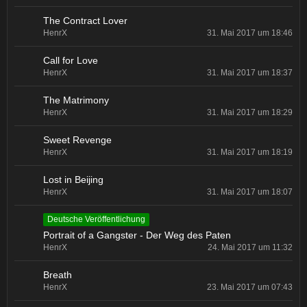
The Contract Lover
HenrX
31. Mai 2017 um 18:46
Call for Love
HenrX
31. Mai 2017 um 18:37
The Matrimony
HenrX
31. Mai 2017 um 18:29
Sweet Revenge
HenrX
31. Mai 2017 um 18:19
Lost in Beijing
HenrX
31. Mai 2017 um 18:07
Deutsche Veröffentlichung
Portrait of a Gangster - Der Weg des Paten
HenrX
24. Mai 2017 um 11:32
Breath
HenrX
23. Mai 2017 um 07:43