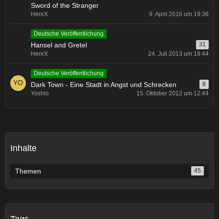
Sword of the Stranger
HenrX
9. April 2016 um 19:36
Deutsche Veröffentlichung
Hansel and Gretel
31
HenrX
24. Juli 2013 um 18:44
Deutsche Veröffentlichung
Dark Town - Eine Stadt in Angst und Schrecken
8
Yoshio
15. Oktober 2012 um 12:44
Inhalte
Themen
45
Tags