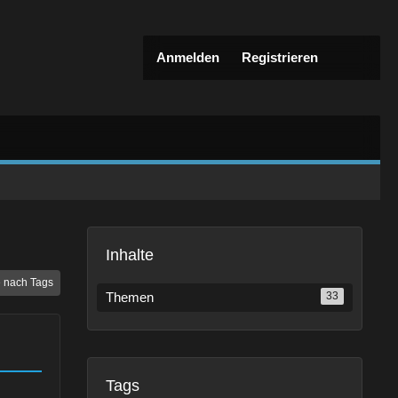
Anmelden
Registrieren
Inhalte
 nach Tags
Themen
33
Tags