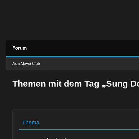
Forum
Asia Movie Club
Themen mit dem Tag „Sung Do
Thema