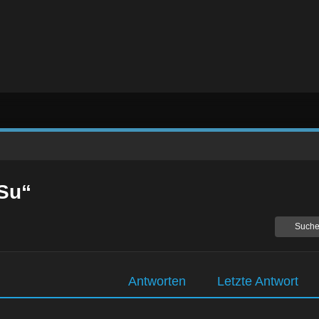
Su“
Suche
Antworten
Letzte Antwort