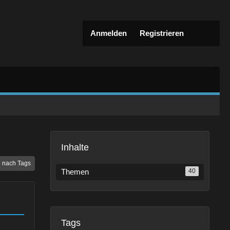
Anmelden
Registrieren
Inhalte
 nach Tags
Themen
40
Tags