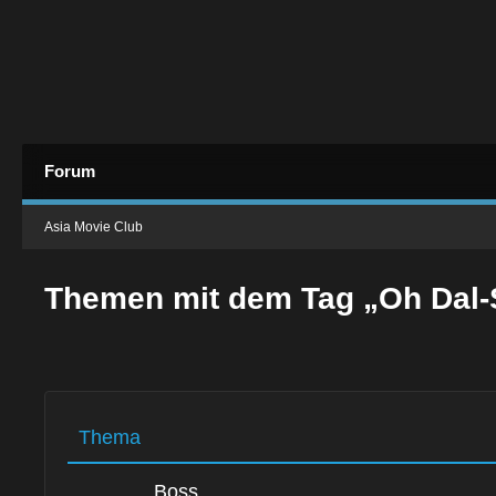
Forum
Asia Movie Club
Themen mit dem Tag „Oh Dal-
Thema
Boss