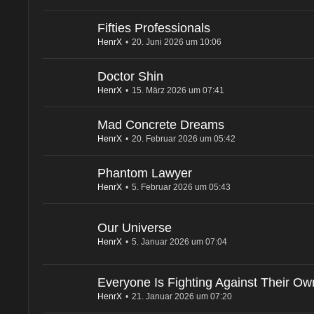
Fifties Professionals
HenrX
20. Juni 2026 um 10:06
Doctor Shin
HenrX
15. März 2026 um 07:41
Mad Concrete Dreams
HenrX
20. Februar 2026 um 05:42
Phantom Lawyer
HenrX
5. Februar 2026 um 05:43
Our Universe
HenrX
5. Januar 2026 um 07:04
Everyone Is Fighting Against Their O
HenrX
21. Januar 2026 um 07:20