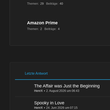
Themen
29
Beiträge
40
Amazon Prime
Themen
2
Beiträge
4
Letzte Antwort
The Affair was Just the Beginning
HenrX
2. August 2026 um 06:43
Spooky in Love
HenrX
24. Juni 2026 um 07:15