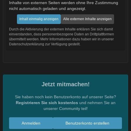
Inhalte von externen Seiten werden ohne Ihre Zustimmung
nicht automatisch geladen und angezeigt.
Inhalt einmalig anzeigen
Alle externen Inhalte anzeigen
Durch die Aktivierung der externen Inhalte erklären Sie sich damit
einverstanden, dass personenbezogene Daten an Drittplattformen
übermittelt werden. Mehr Informationen dazu haben wir in unserer
Datenschutzerklärung zur Verfügung gestellt.
Jetzt mitmachen!
Sie haben noch kein Benutzerkonto auf unserer Seite?
Registrieren Sie sich kostenlos
und nehmen Sie an
unserer Community teil!
Anmelden
Benutzerkonto erstellen