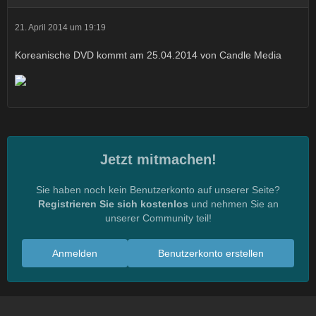
21. April 2014 um 19:19
Koreanische DVD kommt am 25.04.2014 von Candle Media
Jetzt mitmachen!
Sie haben noch kein Benutzerkonto auf unserer Seite?
Registrieren Sie sich kostenlos
und nehmen Sie an
unserer Community teil!
Anmelden
Benutzerkonto erstellen