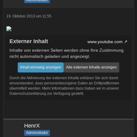
Administrator
19. Oktober 2013 um 11:55
Externer Inhalt
www.youtube.com
Inhalte von externen Seiten werden ohne Ihre Zustimmung
nicht automatisch geladen und angezeigt.
Inhalt einmalig anzeigen
Alle externen Inhalte anzeigen
Durch die Aktivierung der externen Inhalte erklären Sie sich damit
einverstanden, dass personenbezogene Daten an Drittplattformen
übermittelt werden. Mehr Informationen dazu haben wir in unserer
Datenschutzerklärung zur Verfügung gestellt.
HenrX
Administrator