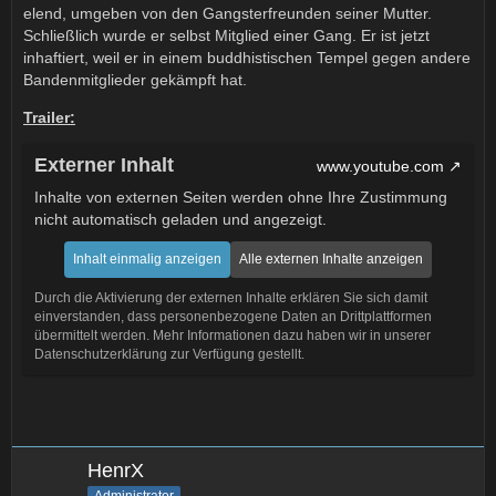
elend, umgeben von den Gangsterfreunden seiner Mutter.
Schließlich wurde er selbst Mitglied einer Gang. Er ist jetzt
inhaftiert, weil er in einem buddhistischen Tempel gegen andere
Bandenmitglieder gekämpft hat.
Trailer:
Externer Inhalt
www.youtube.com
Inhalte von externen Seiten werden ohne Ihre Zustimmung
nicht automatisch geladen und angezeigt.
Inhalt einmalig anzeigen
Alle externen Inhalte anzeigen
Durch die Aktivierung der externen Inhalte erklären Sie sich damit
einverstanden, dass personenbezogene Daten an Drittplattformen
übermittelt werden. Mehr Informationen dazu haben wir in unserer
Datenschutzerklärung zur Verfügung gestellt.
HenrX